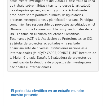
actualmente Investigadora del CONICET, desarrolla la línea
de trabajo sobre hábitat y territorio desde la articulación
de categorías género, espacio y pobreza. Actualmente
profundiza sobre políticas públicas, desigualdades,
procesos metropolitanos y planificación urbana. Participa
como miembro responsable de proyectos acreditados en el
Observatorio de Fenómenos Urbanos y Territoriales de la
UNT. Es también Miembro del Ateneo Científicos
Tucumanos (ACT) y la Asociación de Profesionales en SIG.
Es titular de proyectos acreditados y ha recibido
financiamiento de diversas instituciones nacionales e
internacionales (MINCyT/ CAPES, CONICET, UNT, Instituto de
la Mujer -Granada, España-). Evaluadora de proyectos de
investigación Evaluadora de proyectos de investigación
nacionales e internacionales.
El periodista científico en un extraño mundo:
nuestro presente