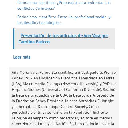
Periodismo científico: ¿Preparado para enfrentar los
conflictos de interés?
Periodismo científico: Entre la profesionalización y
los desafíos tecnológicos
Presentación de los artículos de Ana Vara por
Carolina Baricco
Leer más
Ana María Vara. Periodista científica e investigadora. Premio
Konex 1997 en Divulgación Científica. Licenciada en Letras
(UBA), MA en Media Ecology (New York University) y PhD. en
Hispanic Studies (University of California Riverside). Recibió
la beca de graduados de la UBA, la beca Jorge A. Sábato de
la Fundación Banco Provincia, la beca Antorchas-Fulbright
y la beca de la Delta-Kappa-Gamma Society. Como
periodista científica se formó en la Fundación Instituto
Leloir. Se desempeñó como redactora y editora en medios
como Noticias, Luna y La Nación. Recibió distinciones de la