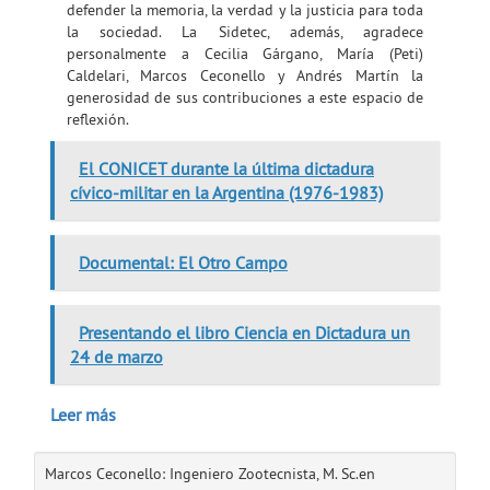
defender la memoria, la verdad y la justicia para toda
la sociedad. La Sidetec, además, agradece
personalmente a Cecilia Gárgano, María (Peti)
Caldelari, Marcos Ceconello y Andrés Martín la
generosidad de sus contribuciones a este espacio de
reflexión.
El CONICET durante la última dictadura
cívico-militar en la Argentina (1976-1983)
Documental: El Otro Campo
Presentando el libro Ciencia en Dictadura un
24 de marzo
Leer más
Marcos Ceconello: Ingeniero Zootecnista, M. Sc.en