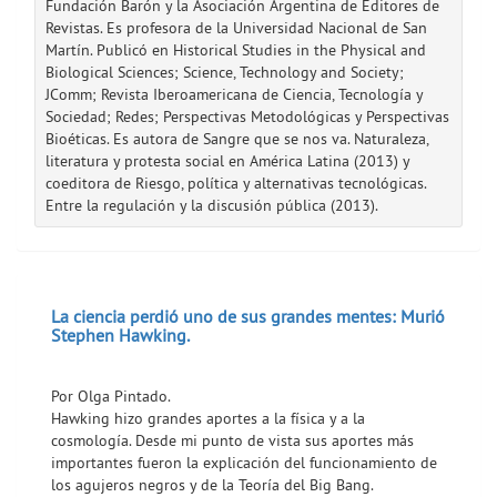
Fundación Barón y la Asociación Argentina de Editores de
Revistas. Es profesora de la Universidad Nacional de San
Martín. Publicó en Historical Studies in the Physical and
Biological Sciences; Science, Technology and Society;
JComm; Revista Iberoamericana de Ciencia, Tecnología y
Sociedad; Redes; Perspectivas Metodológicas y Perspectivas
Bioéticas. Es autora de Sangre que se nos va. Naturaleza,
literatura y protesta social en América Latina (2013) y
coeditora de Riesgo, política y alternativas tecnológicas.
Entre la regulación y la discusión pública (2013).
La ciencia perdió uno de sus grandes mentes: Murió
Stephen Hawking.
Por Olga Pintado.
Hawking hizo grandes aportes a la física y a la
cosmología. Desde mi punto de vista sus aportes más
importantes fueron la explicación del funcionamiento de
los agujeros negros y de la Teoría del Big Bang.