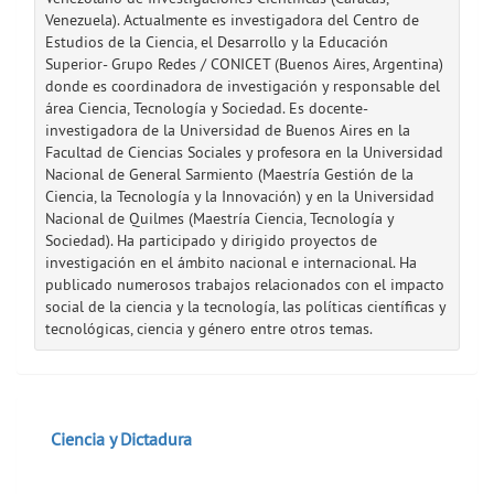
Venezuela). Actualmente es investigadora del Centro de
Estudios de la Ciencia, el Desarrollo y la Educación
Superior- Grupo Redes / CONICET (Buenos Aires, Argentina)
donde es coordinadora de investigación y responsable del
área Ciencia, Tecnología y Sociedad. Es docente-
investigadora de la Universidad de Buenos Aires en la
Facultad de Ciencias Sociales y profesora en la Universidad
Nacional de General Sarmiento (Maestría Gestión de la
Ciencia, la Tecnología y la Innovación) y en la Universidad
Nacional de Quilmes (Maestría Ciencia, Tecnología y
Sociedad). Ha participado y dirigido proyectos de
investigación en el ámbito nacional e internacional. Ha
publicado numerosos trabajos relacionados con el impacto
social de la ciencia y la tecnología, las políticas científicas y
tecnológicas, ciencia y género entre otros temas.
Ciencia y Dictadura