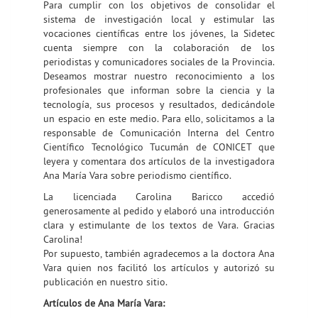
Para cumplir con los objetivos de consolidar el
sistema de investigación local y estimular las
vocaciones científicas entre los jóvenes, la Sidetec
cuenta siempre con la colaboración de los
periodistas y comunicadores sociales de la Provincia.
Deseamos mostrar nuestro reconocimiento a los
profesionales que informan sobre la ciencia y la
tecnología, sus procesos y resultados, dedicándole
un espacio en este medio. Para ello, solicitamos a la
responsable de Comunicación Interna del Centro
Científico Tecnológico Tucumán de CONICET que
leyera y comentara dos artículos de la investigadora
Ana María Vara sobre periodismo científico.
La licenciada Carolina Baricco accedió
generosamente al pedido y elaboró una introducción
clara y estimulante de los textos de Vara. Gracias
Carolina!
Por supuesto, también agradecemos a la doctora Ana
Vara quien nos facilitó los artículos y autorizó su
publicación en nuestro sitio.
Artículos de Ana María Vara: