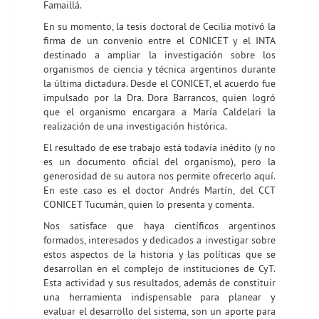
Famaillá.
En su momento, la tesis doctoral de Cecilia motivó la
firma de un convenio entre el CONICET y el INTA
destinado a ampliar la investigación sobre los
organismos de ciencia y técnica argentinos durante
la última dictadura. Desde el CONICET, el acuerdo fue
impulsado por la Dra. Dora Barrancos, quien logró
que el organismo encargara a María Caldelari la
realización de una investigación histórica.
El resultado de ese trabajo está todavía inédito (y no
es un documento oficial del organismo), pero la
generosidad de su autora nos permite ofrecerlo aquí.
En este caso es el doctor Andrés Martín, del CCT
CONICET Tucumán, quien lo presenta y comenta.
Nos satisface que haya científicos argentinos
formados, interesados y dedicados a investigar sobre
estos aspectos de la historia y las políticas que se
desarrollan en el complejo de instituciones de CyT.
Esta actividad y sus resultados, además de constituir
una herramienta indispensable para planear y
evaluar el desarrollo del sistema, son un aporte para