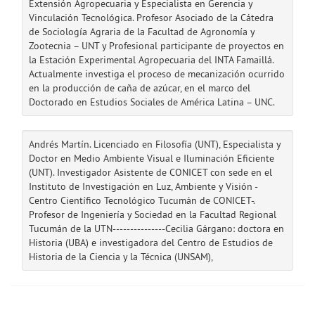
Extensión Agropecuaria y Especialista en Gerencia y
Vinculación Tecnológica. Profesor Asociado de la Cátedra
de Sociología Agraria de la Facultad de Agronomía y
Zootecnia – UNT y Profesional participante de proyectos en
la Estación Experimental Agropecuaria del INTA Famaillá.
Actualmente investiga el proceso de mecanización ocurrido
en la producción de caña de azúcar, en el marco del
Doctorado en Estudios Sociales de América Latina – UNC.
Andrés Martín. Licenciado en Filosofía (UNT), Especialista y
Doctor en Medio Ambiente Visual e Iluminación Eficiente
(UNT). Investigador Asistente de CONICET con sede en el
Instituto de Investigación en Luz, Ambiente y Visión -
Centro Científico Tecnológico Tucumán de CONICET-.
Profesor de Ingeniería y Sociedad en la Facultad Regional
Tucumán de la UTN---------------Cecilia Gárgano: doctora en
Historia (UBA) e investigadora del Centro de Estudios de
Historia de la Ciencia y la Técnica (UNSAM),