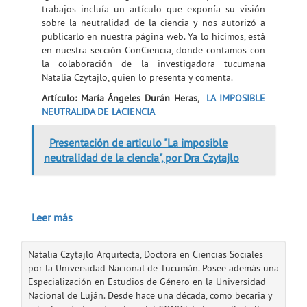
trabajos incluía un artículo que exponía su visión
sobre la neutralidad de la ciencia y nos autorizó a
publicarlo en nuestra página web. Ya lo hicimos, está
en nuestra sección ConCiencia, donde contamos con
la colaboración de la investigadora tucumana
Natalia Czytajlo, quien lo presenta y comenta.
Artículo: María Ángeles Durán Heras,
LA IMPOSIBLE
NEUTRALIDA DE LACIENCIA
Presentación de articulo "La imposible
neutralidad de la ciencia", por Dra Czytajlo
Leer más
Natalia Czytajlo Arquitecta, Doctora en Ciencias Sociales
por la Universidad Nacional de Tucumán. Posee además una
Especialización en Estudios de Género en la Universidad
Nacional de Luján. Desde hace una década, como becaria y