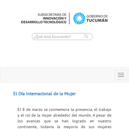
Toggle
Togg
navigation
navi
El Día Internacional de la Mujer
El 8 de marzo se conmemora la presencia, el trabajo
y el rol de la mujer alrededor del mundo. A pesar de
los avances que se han logrado en nuestro
continente, todavía la mayoría de sus mujeres