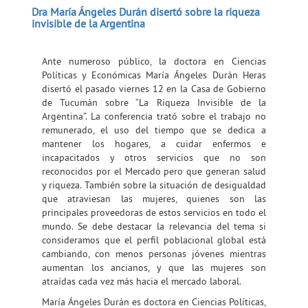
Dra María Ángeles Durán disertó sobre la riqueza
invisible de la Argentina
Ante numeroso público, la doctora en Ciencias
Políticas y Económicas María Ángeles Durán Heras
disertó el pasado viernes 12 en la Casa de Gobierno
de Tucumán sobre “La Riqueza Invisible de la
Argentina”. La conferencia trató sobre el trabajo no
remunerado, el uso del tiempo que se dedica a
mantener los hogares, a cuidar enfermos e
incapacitados y otros servicios que no son
reconocidos por el Mercado pero que generan salud
y riqueza. También sobre la situación de desigualdad
que atraviesan las mujeres, quienes son las
principales proveedoras de estos servicios en todo el
mundo. Se debe destacar la relevancia del tema si
consideramos que el perfil poblacional global está
cambiando, con menos personas jóvenes mientras
aumentan los ancianos, y que las mujeres son
atraídas cada vez más hacia el mercado laboral.
María Ángeles Durán es doctora en Ciencias Políticas,