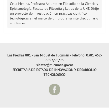
Celia Medina. Profesora Adjunta en Filosofía de la Ciencia y
Epistemología, Faculta de Filosofía y Letras de la UNT. Dirije
un proyecto de investigación en prácticas científico
tecnológicas en el marco de un programa interdisciplinario
con físicos.
Las Piedras 881 - San Miguel de Tucumán - Teléfono: 0381 452-
6593/95/96
sidetec@tucuman.gov.ar
SECRETARIA DE ESTADO DE INNOVACIÓN Y DESARROLLO
TECNOLOGICO