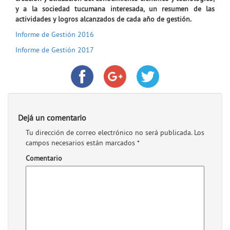
y a la sociedad tucumana interesada, un resumen de las
actividades y logros alcanzados de cada año de gestión.
Informe de Gestión 2016
Informe de Gestión 2017
Dejá un comentario
Tu dirección de correo electrónico no será publicada.
Los
campos necesarios están marcados
*
Comentario