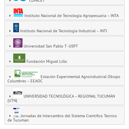
CONICET
Instituto Nacional de Tecnología Agropecuaria – INTA
Instituto Nacional de Tecnología Industrial – INTI
Universidad San Pablo T -USPT
Fundación Miguel Lillo
Estación Experimental Agroindustrial Obispo
Columbres – EEAOC
UNIVERSIDAD TECNOLÓGICA – REGIONAL TUCUMÁN
(UTN)
Jornadas de Intercambio del Sistema Cientifico Tecnico
de Tucuman