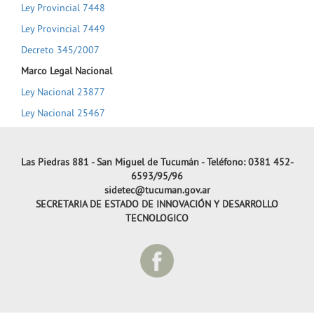
Ley Provincial 7448
Ley Provincial 7449
Decreto 345/2007
Marco Legal Nacional
Ley Nacional 23877
Ley Nacional 25467
Las Piedras 881 - San Miguel de Tucumán - Teléfono: 0381 452-
6593/95/96
sidetec@tucuman.gov.ar
SECRETARIA DE ESTADO DE INNOVACIÓN Y DESARROLLO
TECNOLOGICO