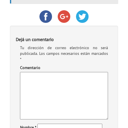
Dejá un comentario
Tu dirección de correo electrónico no será
publicada.
Los campos necesarios están marcados
*
Comentario
Nombre
*