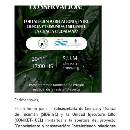
Estimados/as,
Es un honor para la
Subsecretaría de Ciencia y Técnica
de Tucumán (SIDETEC)
y
la Unidad Ejecutora Lillo
(CONICET- UEL)
invitarlos a la apertura del proyecto
“Conocimiento y conservación: Fortaleciendo relaciones