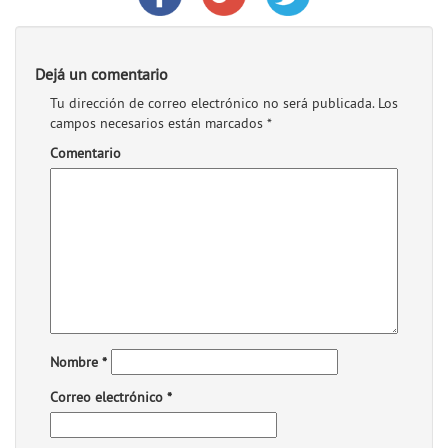
Dejá un comentario
Tu dirección de correo electrónico no será publicada.
Los
campos necesarios están marcados
*
Comentario
Nombre
*
Correo electrónico
*