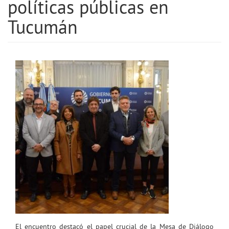
políticas públicas en
Tucumán
El encuentro destacó el papel crucial de la Mesa de Diálogo