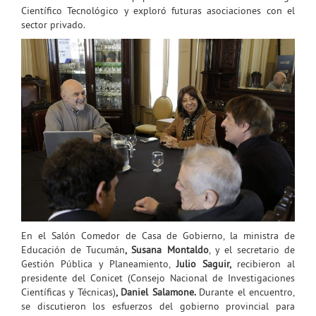
Científico Tecnológico y exploró futuras asociaciones con el
sector privado.
En el Salón Comedor de Casa de Gobierno, la ministra de
Educación de Tucumán
, Susana Montaldo
, y el secretario de
Gestión Pública y Planeamiento,
Julio Saguir,
recibieron al
presidente del Conicet (Consejo Nacional de Investigaciones
Científicas y Técnicas)
, Daniel Salamone.
Durante el encuentro,
se discutieron los esfuerzos del gobierno provincial para