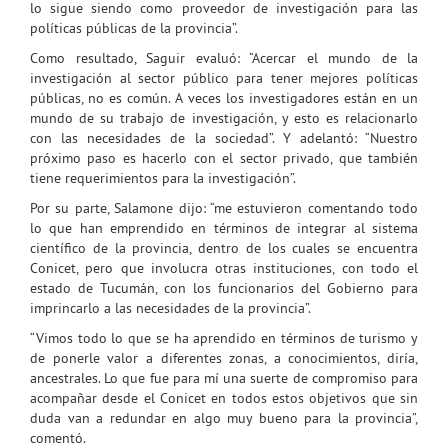
lo sigue siendo como proveedor de investigación para las
políticas públicas de la provincia”.
Como resultado, Saguir evaluó: “Acercar el mundo de la
investigación al sector público para tener mejores políticas
públicas, no es común. A veces los investigadores están en un
mundo de su trabajo de investigación, y esto es relacionarlo
con las necesidades de la sociedad”. Y adelantó: “Nuestro
próximo paso es hacerlo con el sector privado, que también
tiene requerimientos para la investigación”.
Por su parte, Salamone dijo: “me estuvieron comentando todo
lo que han emprendido en términos de integrar al sistema
científico de la provincia, dentro de los cuales se encuentra
Conicet, pero que involucra otras instituciones, con todo el
estado de Tucumán, con los funcionarios del Gobierno para
imprincarlo a las necesidades de la provincia”.
“Vimos todo lo que se ha aprendido en términos de turismo y
de ponerle valor a diferentes zonas, a conocimientos, diría,
ancestrales. Lo que fue para mí una suerte de compromiso para
acompañar desde el Conicet en todos estos objetivos que sin
duda van a redundar en algo muy bueno para la provincia”,
comentó.