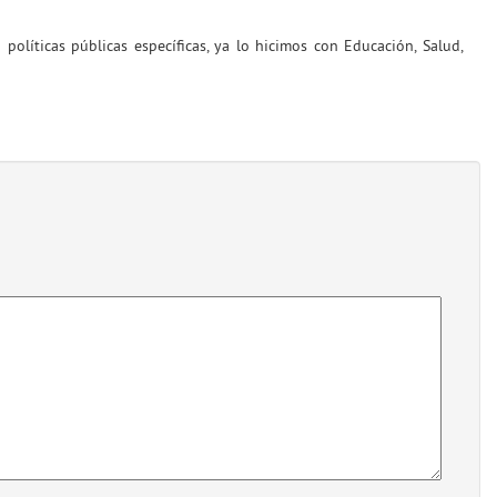
olíticas públicas específicas, ya lo hicimos con Educación, Salud,