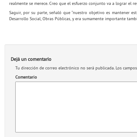
realmente se merece. Creo que el esfuerzo conjunto va a lograr el r
Saguir, por su parte, señaló que “nuestro objetivo es mantener es
Desarrollo Social, Obras Públicas, y era sumamente importante tamb
Dejá un comentario
Tu dirección de correo electrónico no será publicada.
Los campos
Comentario