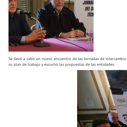
Se llevó a cabo un nuevo encuentro de las Jornadas de Intercambio 
su plan de trabajo y escuchó las propuestas de las entidades.