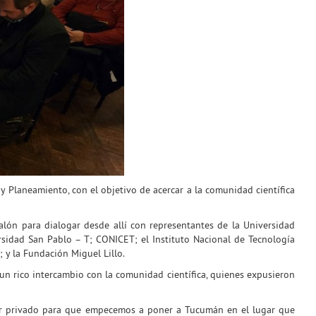
y Planeamiento, con el objetivo de acercar a la comunidad científica
 salón para dialogar desde allí con representantes de la Universidad
sidad San Pablo – T; CONICET; el Instituto Nacional de Tecnología
 y la Fundación Miguel Lillo.
 un rico intercambio con la comunidad científica, quienes expusieron
ctor privado para que empecemos a poner a Tucumán en el lugar que