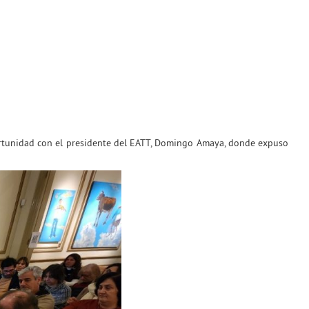
oportunidad con el presidente del EATT, Domingo Amaya, donde expuso