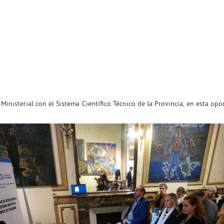
Ministerial con el Sistema Científico Técnico de la Provincia, en esta 