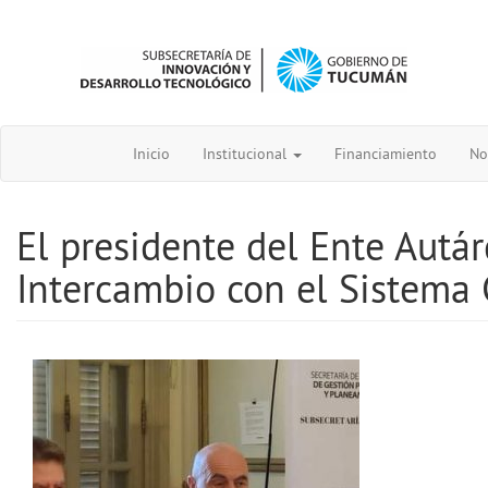
Inicio
Institucional
Financiamiento
No
El presidente del Ente Autá
Intercambio con el Sistema 