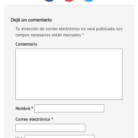
Dejá un comentario
Tu dirección de correo electrónico no será publicada.
Los
campos necesarios están marcados
*
Comentario
Nombre
*
Correo electrónico
*