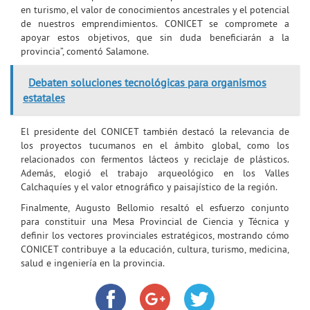
en turismo, el valor de conocimientos ancestrales y el potencial
de nuestros emprendimientos. CONICET se compromete a
apoyar estos objetivos, que sin duda beneficiarán a la
provincia”, comentó Salamone.
Debaten soluciones tecnológicas para organismos
estatales
El presidente del CONICET también destacó la relevancia de
los proyectos tucumanos en el ámbito global, como los
relacionados con fermentos lácteos y reciclaje de plásticos.
Además, elogió el trabajo arqueológico en los Valles
Calchaquíes y el valor etnográfico y paisajístico de la región.
Finalmente, Augusto Bellomio resaltó el esfuerzo conjunto
para constituir una Mesa Provincial de Ciencia y Técnica y
definir los vectores provinciales estratégicos, mostrando cómo
CONICET contribuye a la educación, cultura, turismo, medicina,
salud e ingeniería en la provincia.