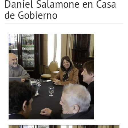
Daniel Salamone en Casa
de Gobierno