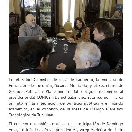
En el Salón Comedor de Casa de Gobierno, la ministra de
Educación de Tucumán, Susana Montaldo, y el secretario de
Gestión Pública y Planeamiento, Julio Saguir, recibieron al
presidente del CONICET, Daniel Salamone. Esta reunión marcó
un hito en la integración de políticas públicas y el mundo
académico, en el contexto de la Mesa de Diálogo Científico
Tecnológico de Tucumán.
El encuentro también contó con la participación de Domingo
Amaya e Inés Frías Silva, presidente y vicepresidenta del Ente