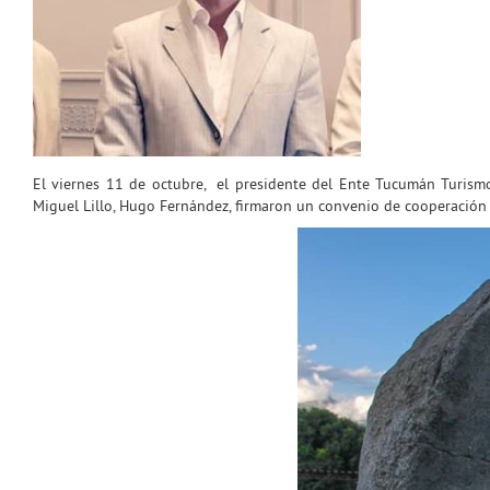
El viernes 11 de octubre, el presidente del Ente Tucumán Turismo,
Miguel Lillo, Hugo Fernández, firmaron un convenio de cooperación y