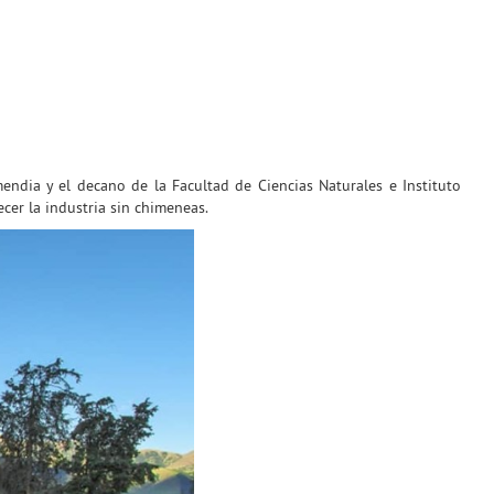
endia y el decano de la Facultad de Ciencias Naturales e Instituto
cer la industria sin chimeneas.