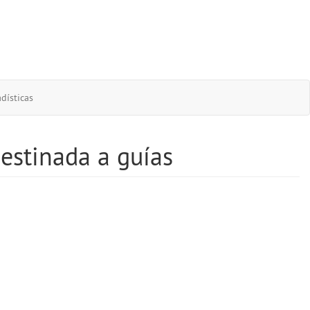
dísticas
estinada a guías