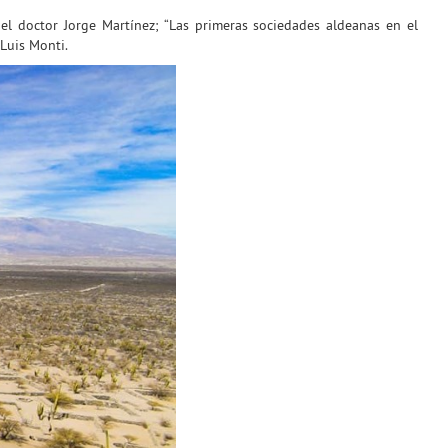
el doctor Jorge Martínez; “Las primeras sociedades aldeanas en el
 Luis Monti.