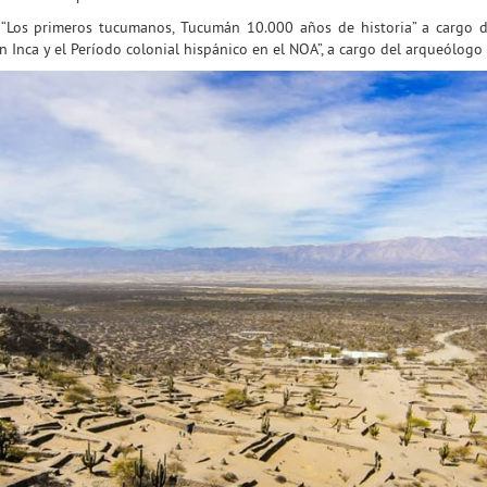
 “Los primeros tucumanos, Tucumán 10.000 años de historia” a cargo d
n Inca y el Período colonial hispánico en el NOA”, a cargo del arqueólogo