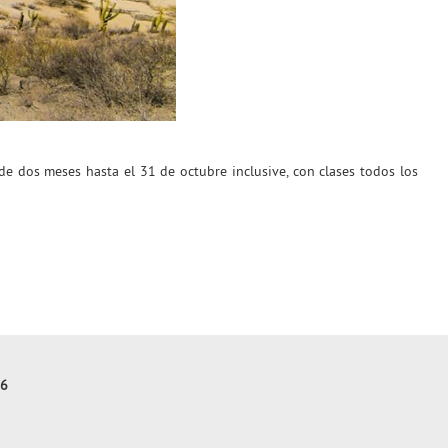
e dos meses hasta el 31 de octubre inclusive, con clases todos los
96