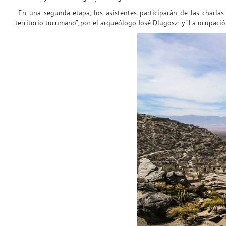
En una segunda etapa, los asistentes participarán de las charlas
territorio tucumano”, por el arqueólogo José Dlugosz; y “La ocupació