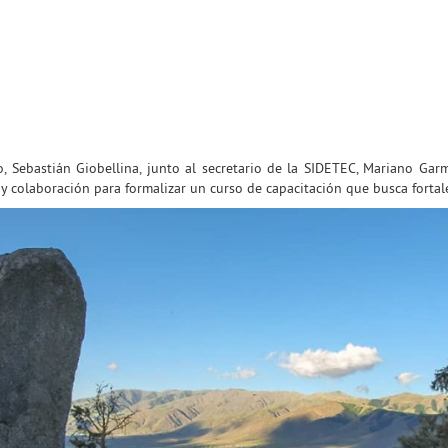
 Sebastián Giobellina, junto al secretario de la SIDETEC, Mariano Garm
 colaboración para formalizar un curso de capacitación que busca fortale