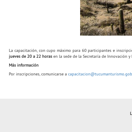
La capacitación, con cupo máximo para 60 participantes e inscripció
jueves de 20 a 22 horas
en la sede de la Secretaría de Innovación y 
Más información
Por inscripciones, comunicarse a
capacitacion@tucumanturismo.gob
L