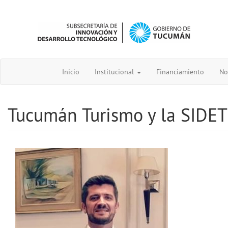
Inicio
Institucional
Financiamiento
No
Tucumán Turismo y la SIDET